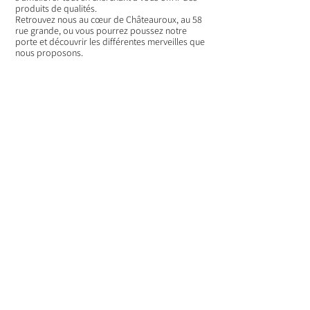
produits de qualités.
Retrouvez nous au cœur de Châteauroux
, au 58
rue grande, ou vous pourrez poussez notre
porte et découvrir les différentes merveilles que
nous proposons.